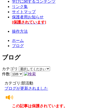
学びに関するコンテンツ
リンク集
サイトマップ
保護者用お知らせ
[保護されています]
操作方法
ホーム
ブログ
ブログ
カテゴリ
件数
カテゴリ:部活動
ブログが更新されました
この記事は保護されています。