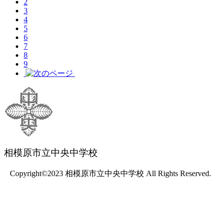
2
3
4
5
6
7
8
9
相模原市立中央中学校
Copyright©2023 相模原市立中央中学校 All Rights Reserved.