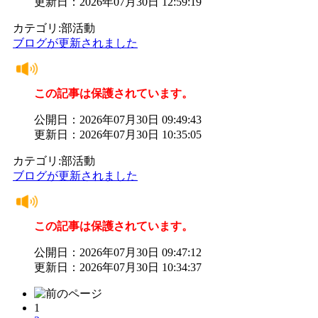
更新日：2026年07月30日 12:59:19
カテゴリ:部活動
ブログが更新されました
この記事は保護されています。
公開日：2026年07月30日 09:49:43
更新日：2026年07月30日 10:35:05
カテゴリ:部活動
ブログが更新されました
この記事は保護されています。
公開日：2026年07月30日 09:47:12
更新日：2026年07月30日 10:34:37
1