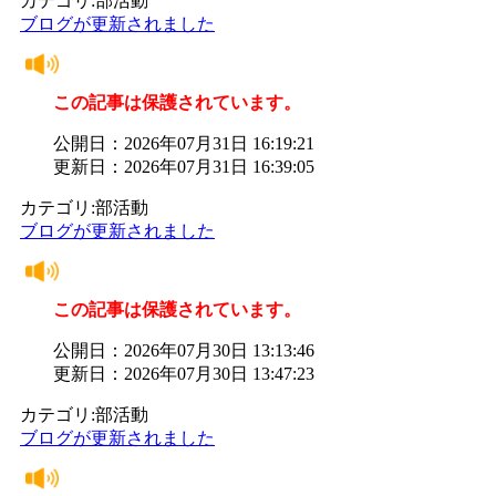
カテゴリ:部活動
ブログが更新されました
この記事は保護されています。
公開日：2026年07月31日 16:19:21
更新日：2026年07月31日 16:39:05
カテゴリ:部活動
ブログが更新されました
この記事は保護されています。
公開日：2026年07月30日 13:13:46
更新日：2026年07月30日 13:47:23
カテゴリ:部活動
ブログが更新されました