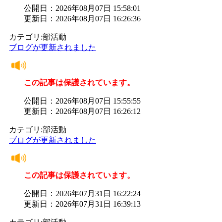
公開日：2026年08月07日 15:58:01
更新日：2026年08月07日 16:26:36
カテゴリ:部活動
ブログが更新されました
この記事は保護されています。
公開日：2026年08月07日 15:55:55
更新日：2026年08月07日 16:26:12
カテゴリ:部活動
ブログが更新されました
この記事は保護されています。
公開日：2026年07月31日 16:22:24
更新日：2026年07月31日 16:39:13