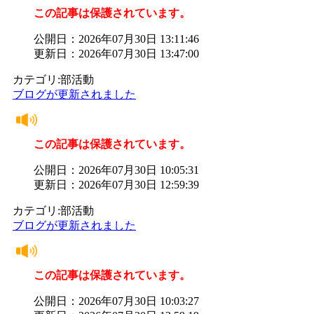
この記事は保護されています。
公開日：2026年07月30日 13:11:46
更新日：2026年07月30日 13:47:00
カテゴリ:部活動
ブログが更新されました
この記事は保護されています。
公開日：2026年07月30日 10:05:31
更新日：2026年07月30日 12:59:39
カテゴリ:部活動
ブログが更新されました
この記事は保護されています。
公開日：2026年07月30日 10:03:27