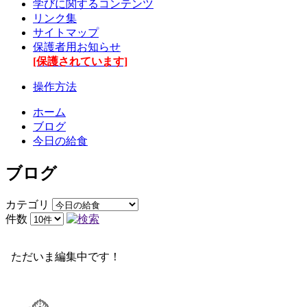
学びに関するコンテンツ
リンク集
サイトマップ
保護者用お知らせ
[保護されています]
操作方法
ホーム
ブログ
今日の給食
ブログ
カテゴリ
件数
ただいま編集中です！