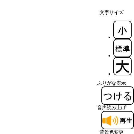
文字サイズ
ふりがな表示
音声読み上げ
背景色変更